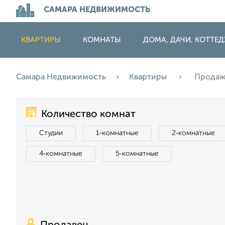
САМАРА НЕДВИЖИМОСТЬ
КВАРТИРЫ
КОМНАТЫ
ДОМА, ДАЧИ, КОТТЕ
Самара Недвижимость
Квартиры
Продажа
Количество комнат
Студии
1‑комнатные
2‑комнатные
4‑комнатные
5‑комнатные