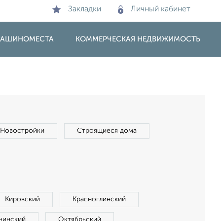
Закладки
Личный кабинет
 МАШИНОМЕСТА
КОММЕРЧЕСКАЯ НЕДВИЖИМОСТЬ
Новостройки
Строящиеся дома
Кировский
Красноглинский
нинский
Октябрьский