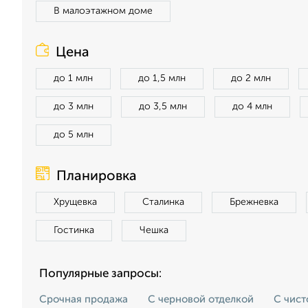
В малоэтажном доме
Цена
до 1 млн
до 1,5 млн
до 2 млн
до 3 млн
до 3,5 млн
до 4 млн
до 5 млн
Планировка
Хрущевка
Сталинка
Брежневка
Гостинка
Чешка
Популярные запросы:
Срочная продажа
С черновой отделкой
С чист