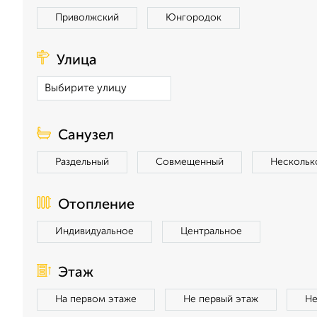
Приволжский
Юнгородок
Улица
Санузел
Раздельный
Совмещенный
Нескольк
Отопление
Индивидуальное
Центральное
Этаж
На первом этаже
Не первый этаж
Не