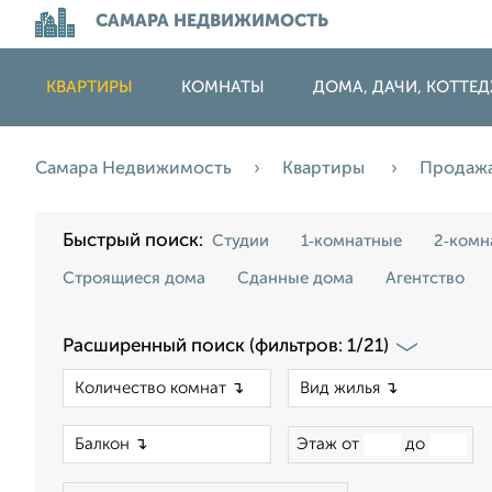
САМАРА НЕДВИЖИМОСТЬ
КВАРТИРЫ
КОМНАТЫ
ДОМА, ДАЧИ, КОТТЕ
Самара Недвижимость
Квартиры
Продаж
Быстрый поиск:
Студии
1‑комнатные
2‑комн
Строящиеся дома
Сданные дома
Агентство
Расширенный поиск (фильтров: 1/21)
×
×
Этаж от
до