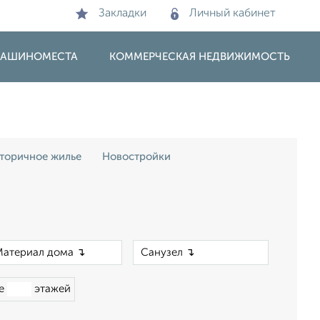
Закладки
Личный кабинет
 МАШИНОМЕСТА
КОММЕРЧЕСКАЯ НЕДВИЖИМОСТЬ
торичное жилье
Новостройки
×
×
ше
этажей