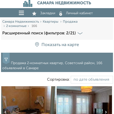
САМАРА НЕДВИЖИМОСТЬ
Закладки
Личный кабинет
Самара Недвижимость
Квартиры
Продажа
2‑комнатные
166
Расширенный поиск (фильтров: 2/21)
Показать на карте
Продажа 2‑комнатных квартир, Советский район, 166
объявлений в Самаре
Сортировка:
‹
›