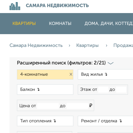
САМАРА НЕДВИЖИМОСТЬ
КВАРТИРЫ
КОМНАТЫ
ДОМА, ДАЧИ, КОТТЕ
Самара Недвижимость
Квартиры
Продаж
Расширенный поиск (фильтров: 2/21)
×
×
Этаж от
до
₽
Цена от
до
×