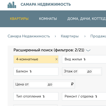
САМАРА НЕДВИЖИМОСТЬ
КВАРТИРЫ
КОМНАТЫ
ДОМА, ДАЧИ, КОТТЕ
Самара Недвижимость
Квартиры
Продаж
Расширенный поиск (фильтров: 2/21)
×
×
Этаж от
до
₽
Цена от
до
×