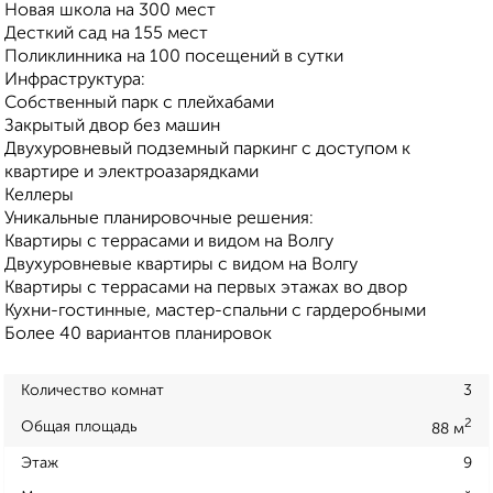
Новая школа на 300 мест
Десткий сад на 155 мест
Поликлинника на 100 посещений в сутки
Инфраструктура:
Собственный парк с плейхабами
Закрытый двор без машин
Двухуровневый подземный паркинг с доступом к
квартире и электроазарядками
Келлеры
Уникальные планировочные решения:
Квартиры с террасами и видом на Волгу
Двухуровневые квартиры с видом на Волгу
Квартиры с террасами на первых этажах во двор
Кухни-гостинные, мастер-спальни с гардеробными
Более 40 вариантов планировок
Количество комнат
3
2
Общая площадь
88 м
Этаж
9