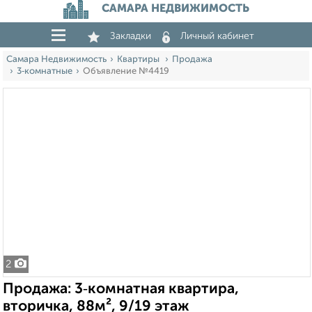
САМАРА НЕДВИЖИМОСТЬ
Закладки
Личный кабинет
Самара Недвижимость
Квартиры
Продажа
3‑комнатные
Объявление №4419
2
Продажа: 3‑комнатная квартира,
вторичка, 88м², 9/19 этаж