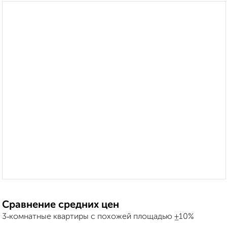
Сравнение средних цен
3‑комнатные квартиры с похожей площадью ±10%