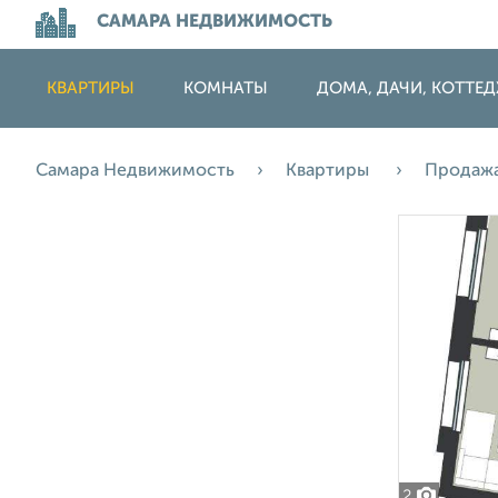
САМАРА НЕДВИЖИМОСТЬ
КВАРТИРЫ
КОМНАТЫ
ДОМА, ДАЧИ, КОТТЕ
Самара Недвижимость
Квартиры
Продаж
2