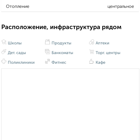
Отопление
центральное
Расположение, инфраструктура рядом
Школы
Продукты
Аптеки
Дет. сады
Банкоматы
Торг. центры
Поликлиники
Фитнес
Кафе