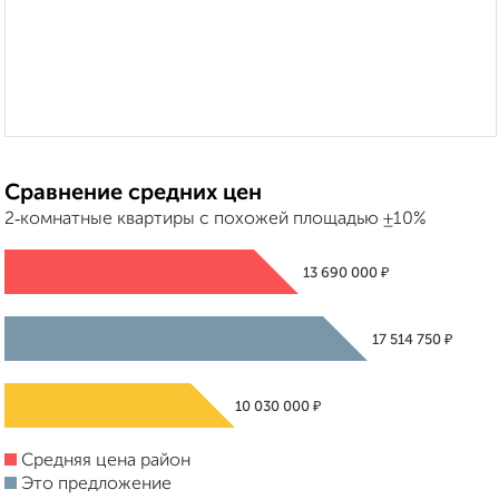
Сравнение средних цен
2‑комнатные квартиры с похожей площадью ±10%
₽
13 690 000
₽
17 514 750
₽
10 030 000
Средняя цена район
Это предложение