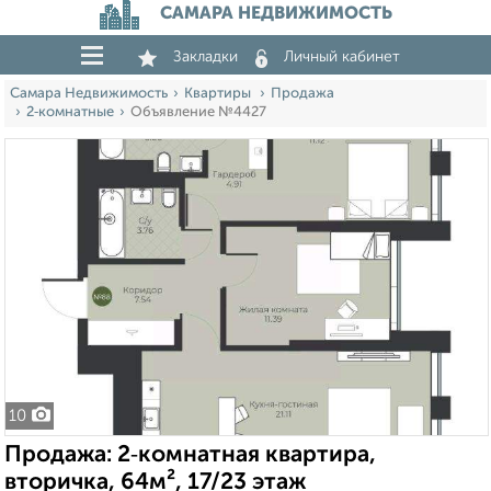
САМАРА НЕДВИЖИМОСТЬ
Закладки
Личный кабинет
Самара Недвижимость
Квартиры
Продажа
2‑комнатные
Объявление №4427
10
Продажа: 2‑комнатная квартира,
вторичка, 64м², 17/23 этаж