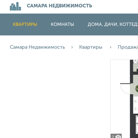
САМАРА НЕДВИЖИМОСТЬ
КВАРТИРЫ
КОМНАТЫ
ДОМА, ДАЧИ, КОТТЕ
Самара Недвижимость
Квартиры
Продаж
2