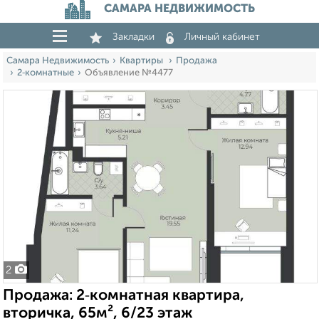
САМАРА НЕДВИЖИМОСТЬ
Закладки
Личный кабинет
Самара Недвижимость
Квартиры
Продажа
2‑комнатные
Объявление №4477
2
Продажа: 2‑комнатная квартира,
вторичка, 65м², 6/23 этаж