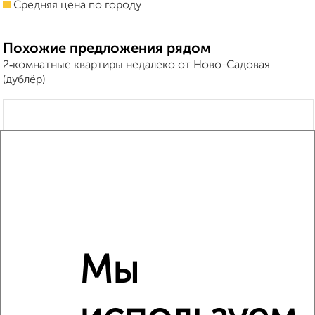
Средняя цена по городу
Похожие предложения рядом
2‑комнатные квартиры недалеко от Ново-Садовая
(дублёр)
Мы