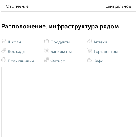
Отопление
центральное
Расположение, инфраструктура рядом
Школы
Продукты
Аптеки
Дет. сады
Банкоматы
Торг. центры
Поликлиники
Фитнес
Кафе