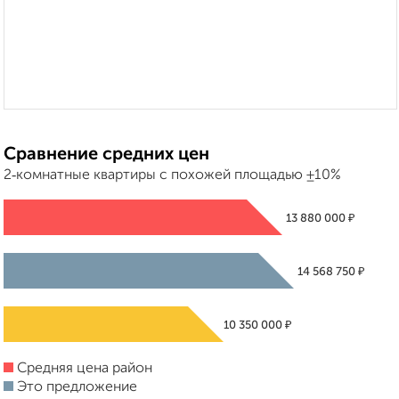
Сравнение средних цен
2‑комнатные квартиры с похожей площадью ±10%
₽
13 880 000
₽
14 568 750
₽
10 350 000
Средняя цена район
Это предложение