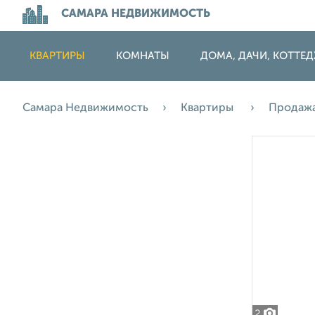
САМАРА НЕДВИЖИМОСТЬ
КВАРТИРЫ
КОМНАТЫ
ДОМА, ДАЧИ, КОТТЕ
Самара Недвижимость
Квартиры
Продаж
2