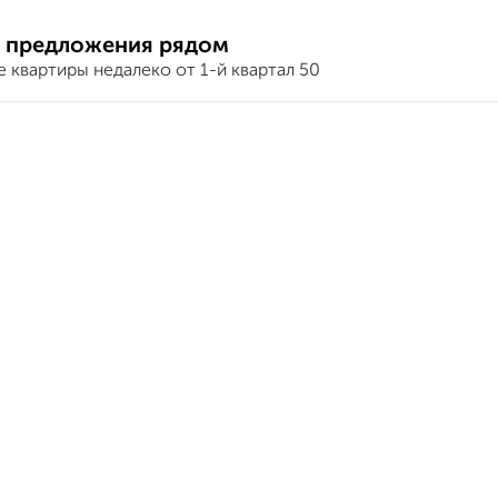
 предложения рядом
 квартиры недалеко от 1-й квартал 50