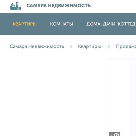
САМАРА НЕДВИЖИМОСТЬ
КВАРТИРЫ
КОМНАТЫ
ДОМА, ДАЧИ, КОТТЕ
Самара Недвижимость
Квартиры
Продаж
2