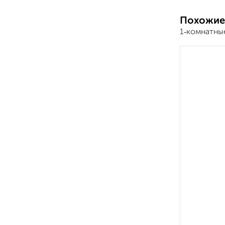
Похожие
1‑комнатные