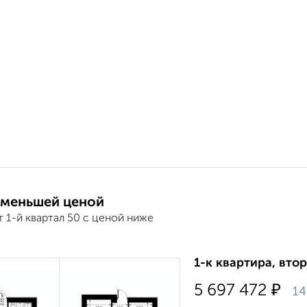
 меньшей ценой
 1-й квартал 50 с ценой ниже
1-к квартира, втор
₽
5 697 472
14