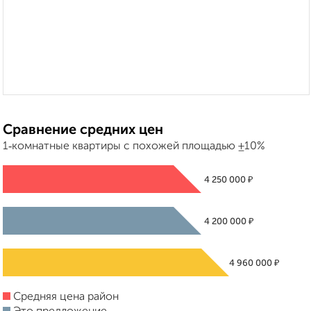
Сравнение средних цен
1‑комнатные квартиры с похожей площадью ±10%
₽
4 250 000
₽
4 200 000
₽
4 960 000
Средняя цена район