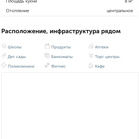
Площадь кухни
8 м²
Отопление
центральное
Расположение, инфраструктура рядом
Школы
Продукты
Аптеки
Дет. сады
Банкоматы
Торг. центры
Поликлиники
Фитнес
Кафе