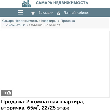
САМАРА НЕДВИЖИМОСТЬ
Закладки
Личный кабинет
Самара Недвижимость
Квартиры
Продажа
2‑комнатные
Объявление №4879
10
Продажа: 2‑комнатная квартира,
вторичка, 65м², 22/25 этаж