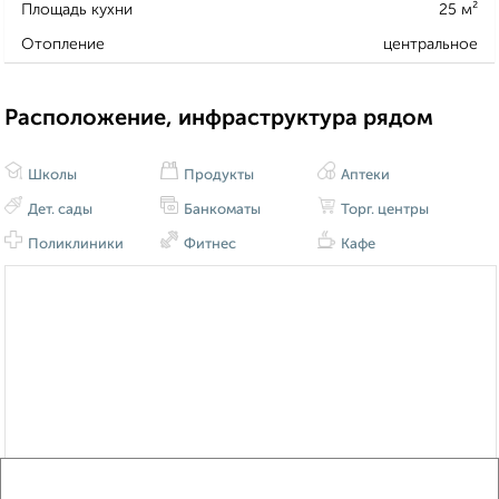
Площадь кухни
25 м²
Отопление
центральное
Расположение, инфраструктура рядом
Школы
Продукты
Аптеки
Дет. сады
Банкоматы
Торг. центры
Поликлиники
Фитнес
Кафе