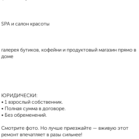
SPA и салон красоты
галерея бутиков, кофейни и продуктовый магазин прямо в
доме
ЮРИДИЧЕСКИ:
• 1 взрослый собственник.
• Полная сумма в договоре.
• Без обременений.
Смотрите фото. Но лучше приезжайте — вживую этот
ремонт впечатляет в разы сильнее!