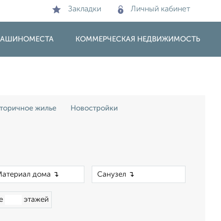
Закладки
Личный кабинет
 МАШИНОМЕСТА
КОММЕРЧЕСКАЯ НЕДВИЖИМОСТЬ
торичное жилье
Новостройки
×
×
ше
этажей