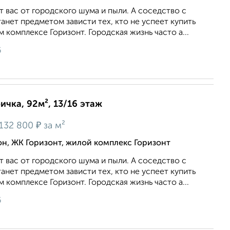
т вас от городского шума и пыли. А соседство с
нет предметом зависти тех, кто не успеет купить
 комплексе Горизонт. Городская жизнь часто а...
6
ичка, 92м², 13/16 этаж
₽
132 800
за м²
, ЖК Горизонт, жилой комплекс Горизонт
т вас от городского шума и пыли. А соседство с
нет предметом зависти тех, кто не успеет купить
 комплексе Горизонт. Городская жизнь часто а...
6