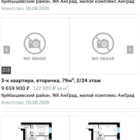
Куйбышевский район, ЖК АмГрад, жилой комплекс АмГрад
Агентство, 05.08.2026
‹
›
2
/2
3-к квартира, вторичка, 79м², 2/24 этаж
₽
₽
9 659 900
122 900
за м²
Куйбышевский район, ЖК АмГрад, жилой комплекс АмГрад
Агентство, 05.08.2026